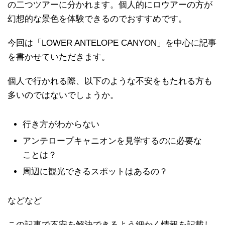
の二つツアーに分かれます。個人的にロウアーの方が
幻想的な景色を体験できるのでおすすめです。
今回は「LOWER ANTELOPE CANYON」を中心に記事
を書かせていただきます。
個人で行かれる際、以下のような不安をもたれる方も
多いのではないでしょうか。
行き方がわからない
アンテロープキャニオンを見学するのに必要な
ことは？
周辺に観光できるスポットはあるの？
などなど
この記事で不安を解決できるよう細かく情報を記載し