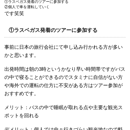
①ラスベガス発着のツアーに参加する

②個人で車を運転していく
です笑笑
①ラスベガス発着のツアーに参加する
事前に日本の旅行会社にて申し込み行かれる方が多い
かと思います。
出発時間は朝の3時というかなり早い時間帯ですがバス
の中で寝ることができるのでスタミナに自信がない方
や海外での運転の仕方に不安がある方はツアー参加が
おすすめです。
メリット：バスの中で睡眠が取れる点や主要な観光ス
ポットを回れる
デメリット：個人では中々行きづらい観光地なので料