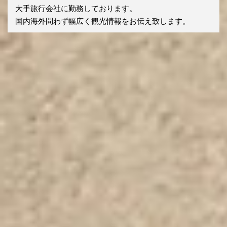
大手旅行会社に勤務しております。
国内海外問わず幅広く観光情報をお伝え致します。