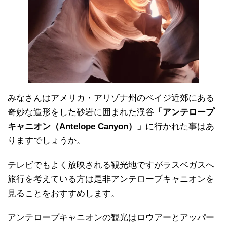
みなさんはアメリカ・アリゾナ州のペイジ近郊にある
奇妙な造形をした砂岩に囲まれた渓谷
「アンテロープ
キャニオン（Antelope Canyon）」
に行かれた事はあ
りますでしょうか。
テレビでもよく放映される観光地ですがラスベガスへ
旅行を考えている方は是非アンテロープキャニオンを
見ることをおすすめします。
アンテロープキャニオンの観光はロウアーとアッパー