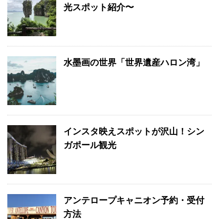
光スポット紹介〜
水墨画の世界「世界遺産ハロン湾」
インスタ映えスポットが沢山！シン
ガポール観光
アンテロープキャニオン予約・受付
方法