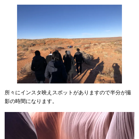
所々にインスタ映えスポットがありますので半分が撮
影の時間になります。