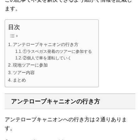
ます。
目次
アンテロープキャニオンの行き方
①ラスベガス発着のツアーに参加する
②個人で車を運転していく
現地ツアーに参加
ツアー内容
まとめ
アンテロープキャニオンの行き方
アンテロープキャニオンへの行き方は２通りありま
す。