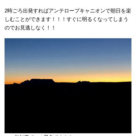
2時ごろ出発すればアンテロープキャニオンで朝日を楽
しむことができます！！！すぐに明るくなってしまう
のでお見逃しなく！！