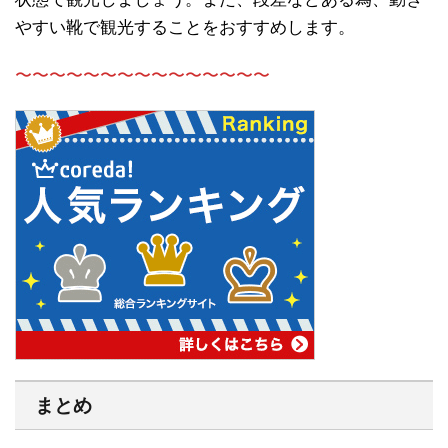
やすい靴で観光することをおすすめします。
〜〜〜〜〜〜〜〜〜〜〜〜〜〜〜
まとめ