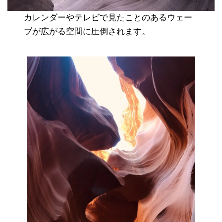
カレンダーやテレビで見たことのあるウェー
ブが広がる空間に圧倒されます。