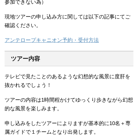
参加できない為）
現地ツアーの申し込み方に関しては以下の記事にてご
確認ください。
アンテロープキャニオン予約・受付方法
ツアー内容
テレビで見たことのあるような幻想的な風景に度肝を
抜かれるでしょう！
ツアーの内容は1時間程かけてゆっくり歩きながら幻想
的な風景を楽しみます。
申し込みをしたツアーによりますが基本的に10名＋専
属ガイドで１チームとなり出発します。