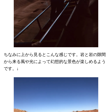
ちなみに上から見るとこんな感じです。岩と岩の隙間
から来る風や光によって幻想的な景色が楽しめるよう
です。↓