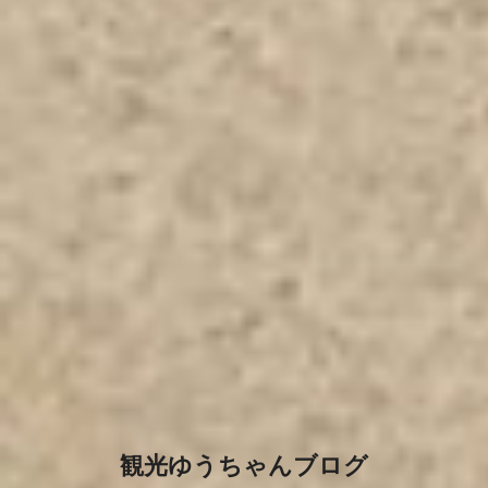
観光ゆうちゃんブログ