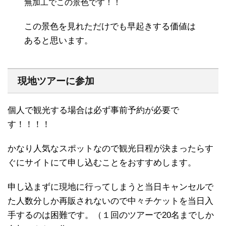
無加工でこの景色です！！
この景色を見れただけでも早起きする価値は
あると思います。
現地ツアーに参加
個人で観光する場合は必ず事前予約が必要で
す！！！！
かなり人気なスポットなので観光日程が決まったらす
ぐにサイトにて申し込むことをおすすめします。
申し込まずに現地に行ってしまうと当日キャンセルで
た人数分しか再販されないので中々チケットを当日入
手するのは困難です。（１回のツアーで20名までしか