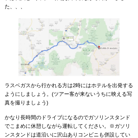
た、、、
ラスベガスから行かれる方は2時にはホテルを出発する
ようにしましょう。(ツアー客が来ないうちに映える写
真を撮りましょう)
かなり長時間のドライブになるのでガソリンスタンド
でこまめに休憩しながら運転してください。※ガソリ
ンスタンドは道沿いに沢山ありコンビニも併設してい