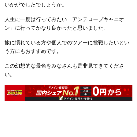
いかがでしたでしょうか。
人生に一度は行ってみたい「アンテロープキャニオ
ン」に行ってかなり良かったと思いました。
旅に慣れている方や個人でのツアーに挑戦したいとい
う方にもおすすめです。
この幻想的な景色をみなさんも是非見てきてくださ
い。